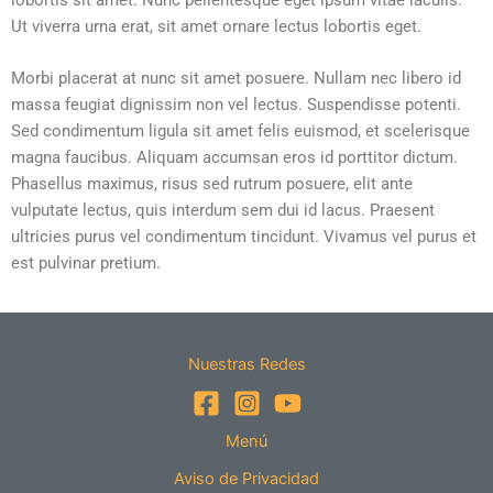
Ut viverra urna erat, sit amet ornare lectus lobortis eget.
Morbi placerat at nunc sit amet posuere. Nullam nec libero id
massa feugiat dignissim non vel lectus. Suspendisse potenti.
Sed condimentum ligula sit amet felis euismod, et scelerisque
magna faucibus. Aliquam accumsan eros id porttitor dictum.
Phasellus maximus, risus sed rutrum posuere, elit ante
vulputate lectus, quis interdum sem dui id lacus. Praesent
ultricies purus vel condimentum tincidunt. Vivamus vel purus et
est pulvinar pretium.
Nuestras Redes
Menú
Aviso de Privacidad