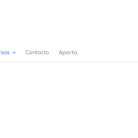
rsos
Contacto
Aporta