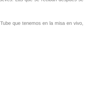
ouTube que tenemos en la misa en vivo,