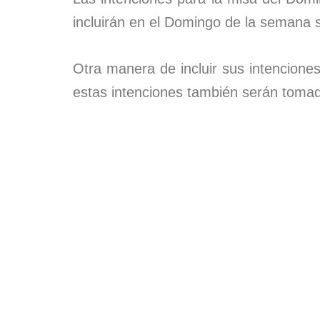
incluirán en el Domingo de la semana s
Otra manera de incluir sus intencione
estas intenciones también serán tomad