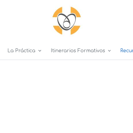
La Práctica
Itinerarios Formativos
Recu