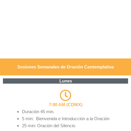
Sesiones Semanales de Oración Contemplativa
Lunes
7:00 AM (CDMX)
Duración 45 min.
5 min: Bienvenida e Introducción a la Oración
25 min: Oración del Silencio