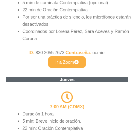
5 min de caminata Contemplativa (opcional)
22 min de Oración Contemplativa
Por ser una práctica de silencio, los micrófonos estarán
desactivados.
Coordinados por Lorena Pérez, Sara Aceves y Ramón
Corona
ID:
830 2055 7673
Contraseña:
ocmier
Ir a Zoom
Jueves
7:00 AM (CDMX)
Duración 1 hora
5 min: Breve inicio de oración.
22 min: Oración Contemplativa