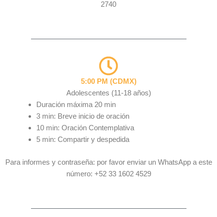
2740
5:00 PM (CDMX)
Adolescentes (11-18 años)
Duración máxima 20 min
3 min: Breve inicio de oración
10 min: Oración Contemplativa
5 min: Compartir y despedida
Para informes y contraseña: por favor enviar un WhatsApp a este
número: +52 33 1602 4529