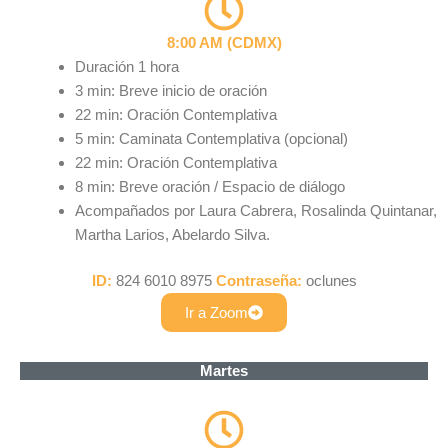
8:00 AM (CDMX)
Duración 1 hora
3 min: Breve inicio de oración
22 min: Oración Contemplativa
5 min: Caminata Contemplativa (opcional)
22 min: Oración Contemplativa
8 min: Breve oración / Espacio de diálogo
Acompañados por Laura Cabrera, Rosalinda Quintanar,
Martha Larios, Abelardo Silva.
ID:
824 6010 8975
Contraseña:
oclunes
Ir a Zoom
Martes