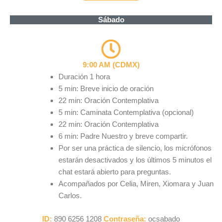
Sábado
9:00 AM (CDMX)
Duración 1 hora
5 min: Breve inicio de oración
22 min: Oración Contemplativa
5 min: Caminata Contemplativa (opcional)
22 min: Oración Contemplativa
6 min: Padre Nuestro y breve compartir.
Por ser una práctica de silencio, los micrófonos
estarán desactivados y los últimos 5 minutos el
chat estará abierto para preguntas.
Acompañados por Celia, Miren, Xiomara y Juan
Carlos.
ID:
890 6256 1208
Contraseña:
ocsabado