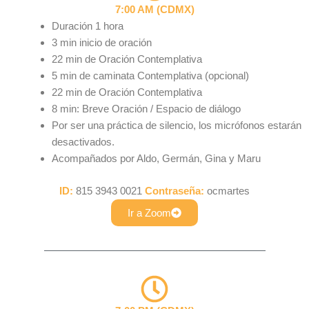
7:00 AM (CDMX)
Duración 1 hora
3 min inicio de oración
22 min de Oración Contemplativa
5 min de caminata Contemplativa (opcional)
22 min de Oración Contemplativa
8 min: Breve Oración / Espacio de diálogo
Por ser una práctica de silencio, los micrófonos estarán
desactivados.
Acompañados por Aldo, Germán, Gina y Maru
ID:
815 3943 0021
Contraseña:
ocmartes
Ir a Zoom