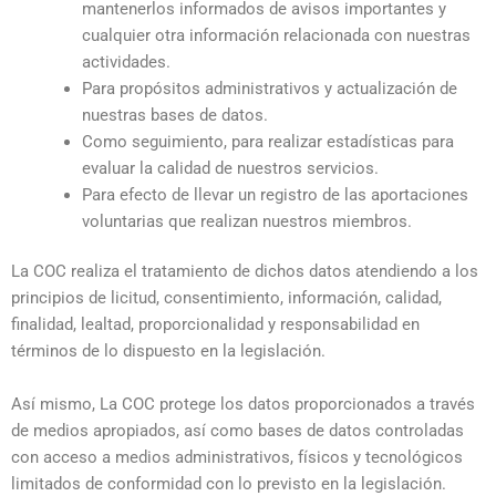
mantenerlos informados de avisos importantes y
cualquier otra información relacionada con nuestras
actividades.
Para propósitos administrativos y actualización de
nuestras bases de datos.
Como seguimiento, para realizar estadísticas para
evaluar la calidad de nuestros servicios.
Para efecto de llevar un registro de las aportaciones
voluntarias que realizan nuestros miembros.
La COC realiza el tratamiento de dichos datos atendiendo a los
principios de licitud, consentimiento, información, calidad,
finalidad, lealtad, proporcionalidad y responsabilidad en
términos de lo dispuesto en la legislación.
Así mismo, La COC protege los datos proporcionados a través
de medios apropiados, así como bases de datos controladas
con acceso a medios administrativos, físicos y tecnológicos
limitados de conformidad con lo previsto en la legislación.