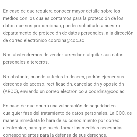
En caso de que requiera conocer mayor detalle sobre los
medios con los cuales contamos para la protección de los
datos que nos proporcionan, pueden solicitarlo a nuestro
departamento de protección de datos personales, a la dirección
de correo electrónico coordina@coc.ac
Nos abstendremos de vender, arrendar o alquilar sus datos
personales a terceros.
No obstante, cuando ustedes lo deseen, podrán ejercer sus
derechos de acceso, rectificación, cancelación y oposición
(ARCO), enviando un correo electrónico a coordina@coc.ac
En caso de que ocurra una vulneración de seguridad en
cualquier fase del tratamiento de datos personales, La COC, de
manera inmediata lo hará de su conocimiento por correo
electrónico, para que pueda tomar las medidas necesarias
correspondientes para la defensa de sus derechos.