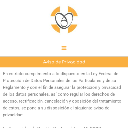
Ir
Main
al
Menu
contenido
Aviso de Privacidad
En estricto cumplimiento a lo dispuesto en la Ley Federal de
Protección de Datos Personales de los Particulares y de su
Reglamento y con el fin de asegurar la protección y privacidad
de los datos personales, así como regular los derechos de
acceso, rectificación, cancelación y oposición del tratamiento
de estos, se pone a su disposición el siguiente aviso de
privacidad: