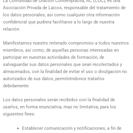
La Comunidad de Oración Contemplativa, AC (COC), es una
Asociación Privada de Laicos, responsable del tratamiento de
los datos personales, así como cualquier otra información
confidencial que pudiera facilitarse a lo largo de nuestra
relación.
Manifestamos nuestro reiterado compromiso a todos nuestros
miembros, así como, de aquellas personas interesadas en
participar en nuestras actividades de formación, de
salvaguardar sus datos personales que sean recolectados y
almacenados, con la finalidad de evitar el uso o divulgación no
autorizados de sus datos, permitiéndonos tratarlos
debidamente.
Los datos personales serán recibidos con la finalidad de
usarlos, en forma enunciativa, mas no limitativa, para los
siguientes fines:
Establecer comunicación y notificaciones, a fin de