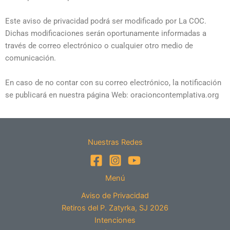
Este aviso de privacidad podrá ser modificado por La COC.
Dichas modificaciones serán oportunamente informadas a
través de correo electrónico o cualquier otro medio de
comunicación.
En caso de no contar con su correo electrónico, la notificación
se publicará en nuestra página Web: oracioncontemplativa.org
Nuestras Redes
Menú
Aviso de Privacidad
Retiros del P. Zatyrka, SJ 2026
Intenciones