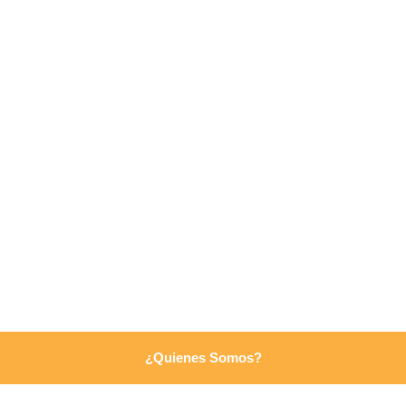
¿Quienes Somos?