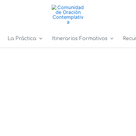
La Práctica
Itinerarios Formativos
Recu