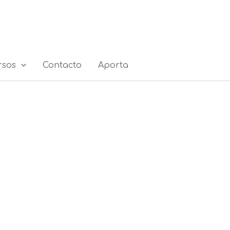
rsos
Contacto
Aporta