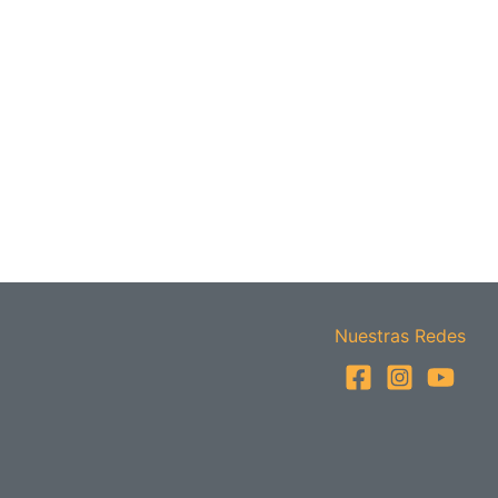
Nuestras Redes