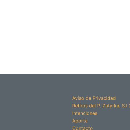
Aviso de Privacidad
Retiros del P. Zatyrka, SJ
Intenciones
Aporta
Contacto