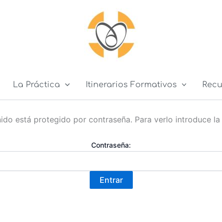
La Práctica
Itinerarios Formativos
Recu
ido está protegido por contraseña. Para verlo introduce la
Contraseña: