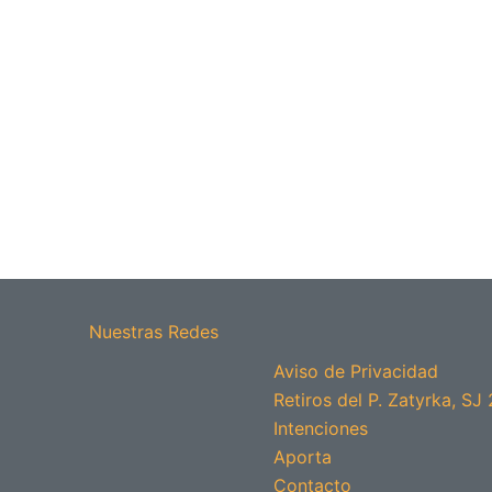
Nuestras Redes
Aviso de Privacidad
Retiros del P. Zatyrka, SJ
Intenciones
Aporta
Contacto