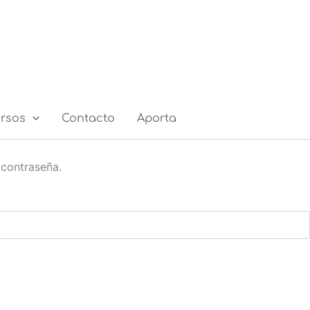
rsos
Contacto
Aporta
 contraseña.