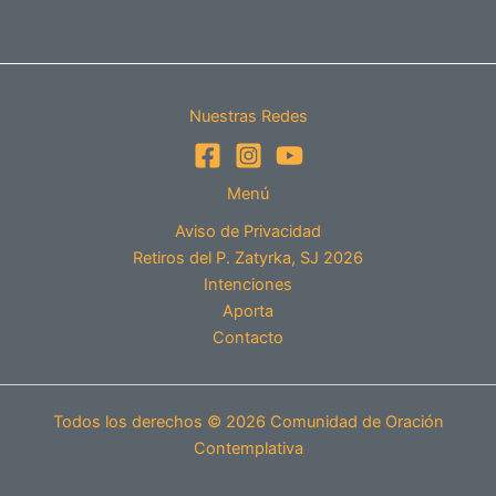
Nuestras Redes
Menú
Aviso de Privacidad
Retiros del P. Zatyrka, SJ 2026
Intenciones
Aporta
Contacto
Todos los derechos © 2026 Comunidad de Oración
Contemplativa